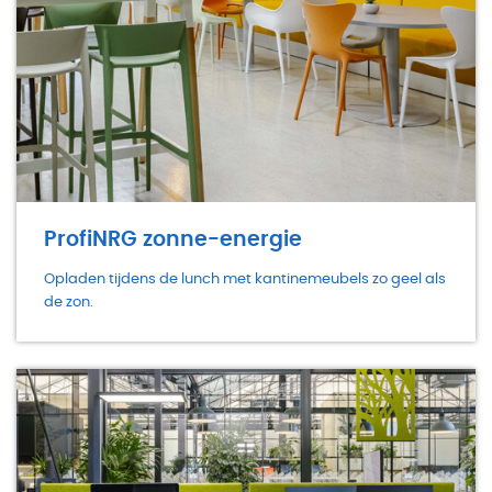
ProfiNRG zonne-energie
Opladen tijdens de lunch met kantinemeubels zo geel als
de zon.