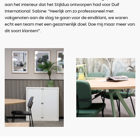
aan het interieur dat het Stijlduo ontworpen had voor Duif
International. Sabine: “Heerlijk om zo professioneel met
vakgenoten aan de slag te gaan voor de eindklant, we waren
echt een team met een gezamenlijk doel. Doe mij maar meer van
dit soort klanten!”.