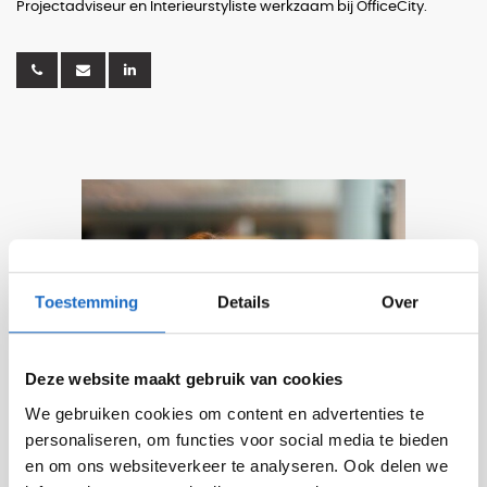
Projectadviseur en Interieurstyliste werkzaam bij OfficeCity.
Toestemming
Details
Over
Deze website maakt gebruik van cookies
We gebruiken cookies om content en advertenties te
personaliseren, om functies voor social media te bieden
en om ons websiteverkeer te analyseren. Ook delen we