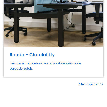
Rondo - Circulairity
Luxe zwarte duo-bureaus, directiemeubilair en
vergadertafels.
Alle projecten >>