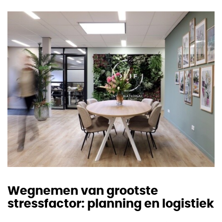
Wegnemen van grootste
stressfactor: planning en logistiek