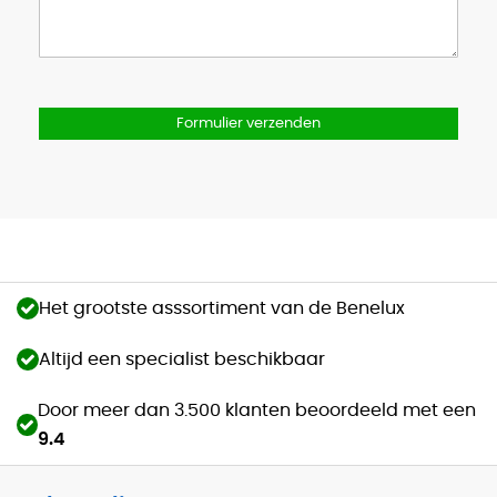
Formulier verzenden
Het grootste asssortiment van de Benelux
Altijd een specialist beschikbaar
Door meer dan 3.500 klanten beoordeeld met een
9.4