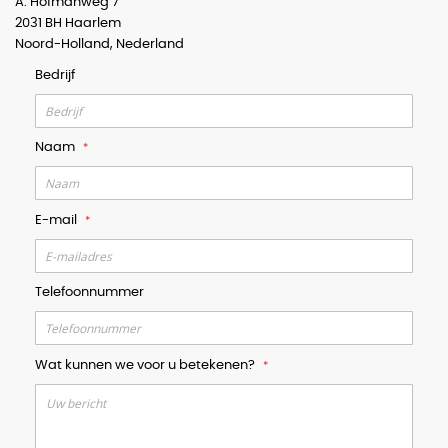
A. Hofmanweg 7
2031 BH Haarlem
Noord-Holland, Nederland
Bedrijf
Naam
E-mail
Telefoonnummer
Wat kunnen we voor u betekenen?