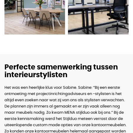
Perfecte samenwerking tussen
interieurstylisten
Het was een heerlijke klus voor Sabine. Sabine: “Bij een eerste
ontmoeting met projectinrichtingadviseurs en -stylisten is het
altijd even zoeken naar wat zij van ons als stylisten verwachten.
De plannen zijn immers al gemaakt en er zijn vaak alleen nog
maar meubels nodig. Zo kwam MENA stijlduo ook bij ons.” Bij de
eerste kennismaking werd het Stijlduo meteen verrast door de
uiteenlopende custom made opties van onze kantoormeubelen.
Zo konden onze kantoormeubelen helemaal aangepast worden