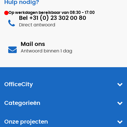
Hulp nodig?
Op werkdagen bereikbaar van
08:30 - 17:00
Bel +31 (0) 23 302 00 80
Direct antwoord
Mail ons
Antwoord binnen 1 dag
OfficeCity
Categorieën
Onze projecten