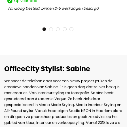
Op voorraad
Vandaag besteld, binnen 2-5 werkdagen bezorgd
OfficeCity Stylist: Sabine
Wanneer de telefoon gaat voor een nieuw project jeuken de
creatieve handen van Sabine. Er is geen dag dat ze niet bezig is
met creaties. Van interieurstyling tot fotografie. Sabine heeft
gestudeerd aan Akademie Voque. Ze heeft zich daar
gespecialiseerd in Media Mode Styling, Media Interieur Styling en
All-Round stylist. Vanuit haar eigen Studio NEON in Haarlem plant
en dirigeert ze photoshootproducties en geeft ze advies op het
gebied van kleur, interieur en verkoopstyling. Vanaf 2018 is ze als