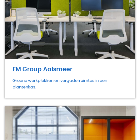
FM Group Aalsmeer
Groene werkplekken en vergaderruimtes in een
plantenkas.