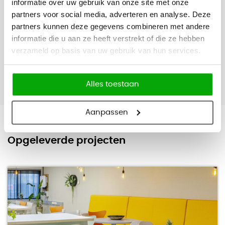
informatie over uw gebruik van onze site met onze
partners voor social media, adverteren en analyse. Deze
partners kunnen deze gegevens combineren met andere
informatie die u aan ze heeft verstrekt of die ze hebben
verzameld op basis van uw gebruik van hun services.
Alles toestaan
Aanpassen
Opgeleverde projecten