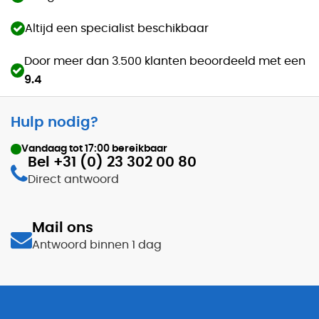
Altijd een specialist beschikbaar
Door meer dan 3.500 klanten beoordeeld met een
9.4
Hulp nodig?
Vandaag tot
17:00
bereikbaar
Bel +31 (0) 23 302 00 80
Direct antwoord
Mail ons
Antwoord binnen 1 dag