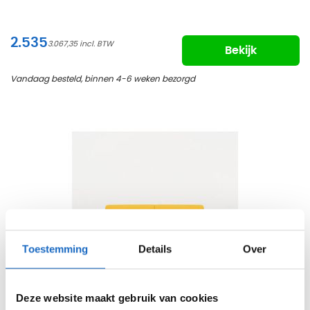
2.535
3.067,35
Bekijk
Vandaag besteld, binnen 4-6 weken bezorgd
Toestemming
Details
Over
Deze website maakt gebruik van cookies