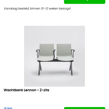
Vandaag besteld, binnen 10-12 weken bezorgd
Wachtbank Lennon -
2-zits