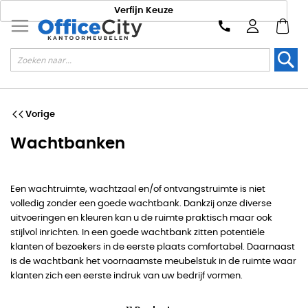
Verfijn Keuze
Zoek
Vorige
Wachtbanken
Een wachtruimte, wachtzaal en/of ontvangstruimte is niet
volledig zonder een goede wachtbank. Dankzij onze diverse
uitvoeringen en kleuren kan u de ruimte praktisch maar ook
stijlvol inrichten. In een goede wachtbank zitten potentiële
klanten of bezoekers in de eerste plaats comfortabel. Daarnaast
is de wachtbank het voornaamste meubelstuk in de ruimte waar
klanten zich een eerste indruk van uw bedrijf vormen.