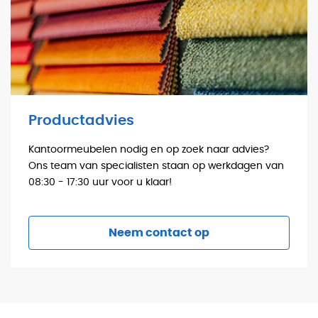
Productadvies
Kantoormeubelen nodig en op zoek naar advies?
Ons team van specialisten staan op werkdagen van
08:30 - 17:30 uur voor u klaar!
Neem contact op