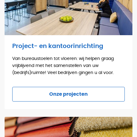
Project- en kantoorinrichting
Van bureaustoelen tot vloeren: wij helpen graag
vrijblijvend met het samenstellen van uw
(bedrijfs)ruimte! Veel bedrijven gingen u al voor.
Onze projecten