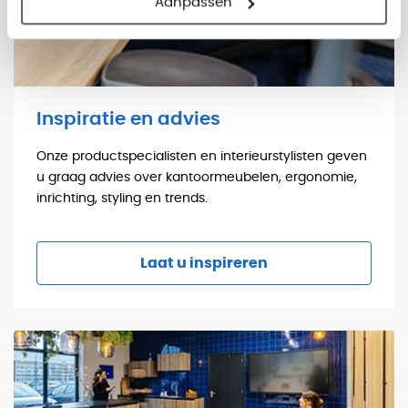
Aanpassen
Inspiratie en advies
Onze productspecialisten en interieurstylisten geven
u graag advies over kantoormeubelen, ergonomie,
inrichting, styling en trends.
Laat u inspireren