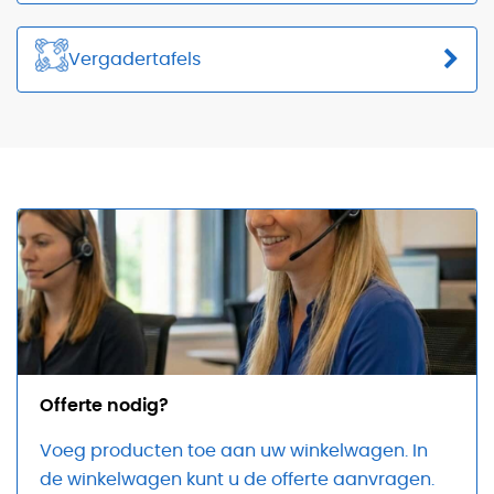
Vergadertafels
Offerte nodig?
Voeg producten toe aan uw winkelwagen. In
de winkelwagen kunt u de offerte aanvragen.