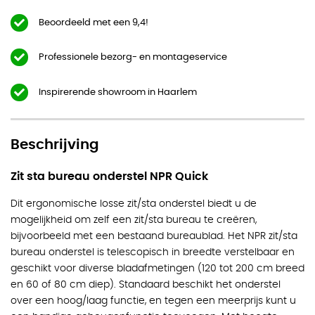
Beoordeeld met een 9,4!
Professionele bezorg- en montageservice
Inspirerende showroom in Haarlem
Beschrijving
Zit sta bureau onderstel NPR Quick
Dit ergonomische losse zit/sta onderstel biedt u de
mogelijkheid om zelf een zit/sta bureau te creëren,
bijvoorbeeld met een bestaand bureaublad. Het NPR zit/sta
bureau onderstel is telescopisch in breedte verstelbaar en
geschikt voor diverse bladafmetingen (120 tot 200 cm breed
en 60 of 80 cm diep). Standaard beschikt het onderstel
over een hoog/laag functie, en tegen een meerprijs kunt u