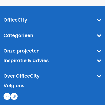
OfficeCity
Categorieën
Onze projecten
Inspiratie & advies
Over OfficeCity
Volg ons