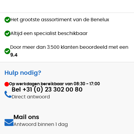
Het grootste asssortiment van de Benelux
Altijd een specialist beschikbaar
Door meer dan 3.500 klanten beoordeeld met een
9.4
Hulp nodig?
Op werkdagen bereikbaar van
08:30 - 17:00
Bel +31 (0) 23 302 00 80
Direct antwoord
Mail ons
Antwoord binnen 1 dag