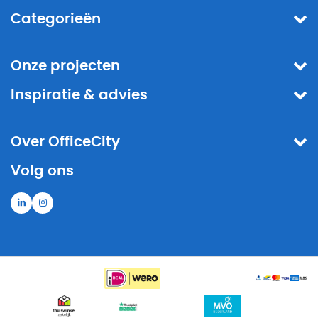
Categorieën
Onze projecten
Inspiratie & advies
Over OfficeCity
Volg ons