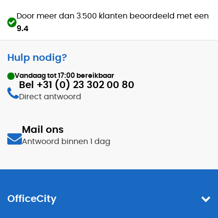
Door meer dan 3.500 klanten beoordeeld met een
9.4
Hulp nodig?
Vandaag tot
17:00
bereikbaar
Bel +31 (0) 23 302 00 80
Direct antwoord
Mail ons
Antwoord binnen 1 dag
OfficeCity