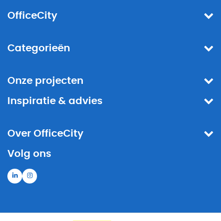
OfficeCity
Categorieën
Onze projecten
Inspiratie & advies
Over OfficeCity
Volg ons