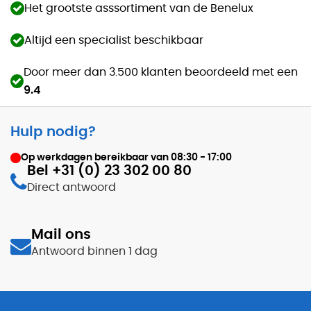
Het grootste asssortiment van de Benelux
Altijd een specialist beschikbaar
Door meer dan 3.500 klanten beoordeeld met een
9.4
Hulp nodig?
Op werkdagen bereikbaar van
08:30 - 17:00
Bel +31 (0) 23 302 00 80
Direct antwoord
Mail ons
Antwoord binnen 1 dag