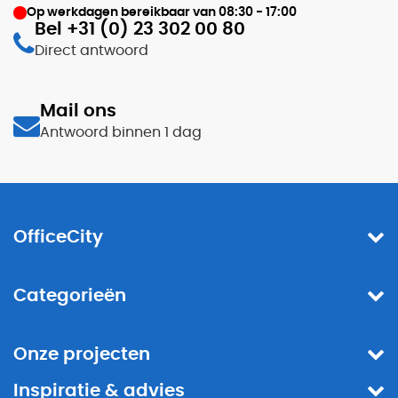
Op werkdagen bereikbaar van
08:30 - 17:00
Bel +31 (0) 23 302 00 80
Direct antwoord
Mail ons
Antwoord binnen 1 dag
OfficeCity
Categorieën
Onze projecten
Inspiratie & advies