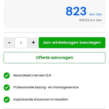
823
995,83
-
+
Aan winkelwagen toevoegen
Offerte aanvragen
Beoordeeld met een 9,4!
Professionele bezorg- en montageservice
Inspirerende showroom in Haarlem