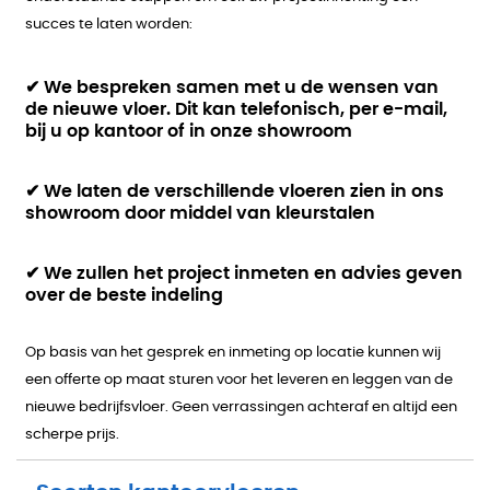
succes te laten worden:
✔ We bespreken samen met u de wensen van
de nieuwe vloer. Dit kan telefonisch, per e-mail,
bij u op kantoor of in onze showroom
✔ We laten de verschillende vloeren zien in ons
showroom door middel van kleurstalen
✔ We zullen het project inmeten en advies geven
over de beste indeling
Op basis van het gesprek en inmeting op locatie kunnen wij
een offerte op maat sturen voor het leveren en leggen van de
nieuwe bedrijfsvloer. Geen verrassingen achteraf en altijd een
scherpe prijs.