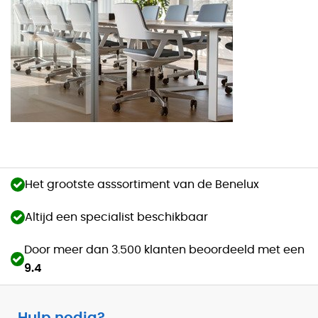
Het grootste asssortiment van de Benelux
Altijd een specialist beschikbaar
Door meer dan 3.500 klanten beoordeeld met een
9.4