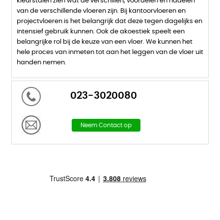
kleurstalen zien wat de verschillen, voordelen en nadelen
van de verschillende vloeren zijn. Bij kantoorvloeren en
projectvloeren is het belangrijk dat deze tegen dagelijks en
intensief gebruik kunnen. Ook de akoestiek speelt een
belangrijke rol bij de keuze van een vloer. We kunnen het
hele proces van inmeten tot aan het leggen van de vloer uit
handen nemen.
023-3020080
Neem Contact op