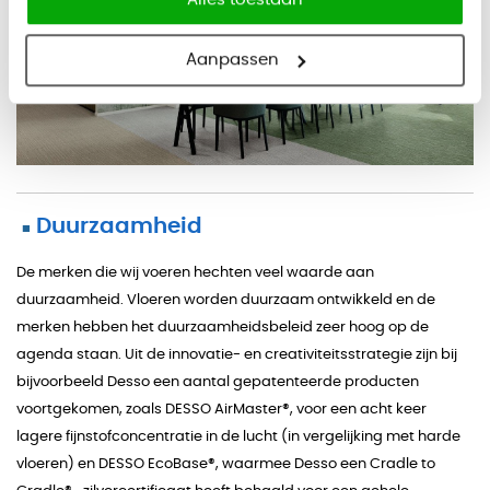
Aanpassen
Duurzaamheid
■
De merken die wij voeren hechten veel waarde aan
duurzaamheid. Vloeren worden duurzaam ontwikkeld en de
merken hebben het duurzaamheidsbeleid zeer hoog op de
agenda staan. Uit de innovatie- en creativiteitsstrategie zijn bij
bijvoorbeeld Desso een aantal gepatenteerde producten
voortgekomen, zoals DESSO AirMaster®, voor een acht keer
lagere fijnstofconcentratie in de lucht (in vergelijking met harde
vloeren) en DESSO EcoBase®, waarmee Desso een Cradle to