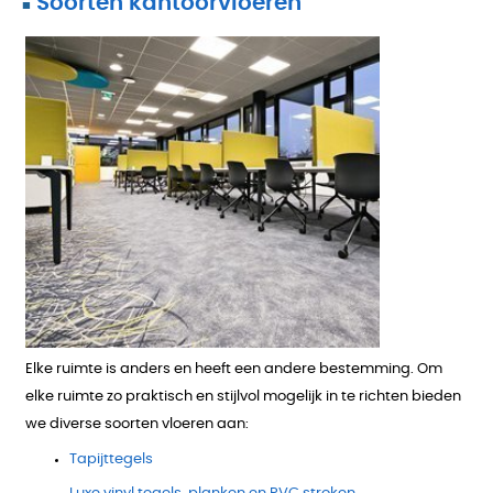
Soorten kantoorvloeren
■
Elke ruimte is anders en heeft een andere bestemming. Om
elke ruimte zo praktisch en stijlvol mogelijk in te richten bieden
we diverse soorten vloeren aan:
Tapijttegels