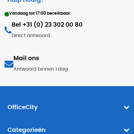
Hulp nodig?
Vandaag tot
17:00
bereikbaar
Bel +31 (0) 23 302 00 80
Direct antwoord
Mail ons
Antwoord binnen 1 dag
OfficeCity
Categorieën