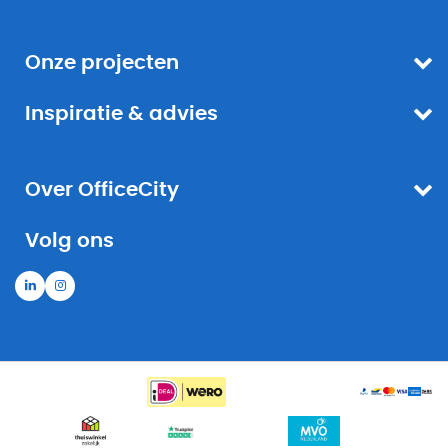
Onze projecten
Inspiratie & advies
Over OfficeCity
Volg ons