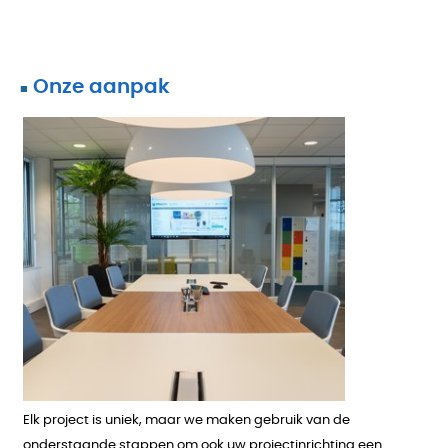
Onze aanpak
■
Elk project is uniek, maar we maken gebruik van de
onderstaande stappen om ook uw projectinrichting een