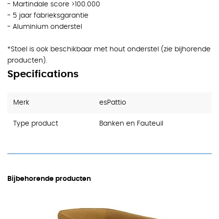
- Martindale score >100.000
- 5 jaar fabrieksgarantie
- Aluminium onderstel
*Stoel is ook beschikbaar met hout onderstel (zie bijhorende
producten).
Specifications
Merk
esPattio
Type product
Banken en Fauteuil
Bijbehorende producten