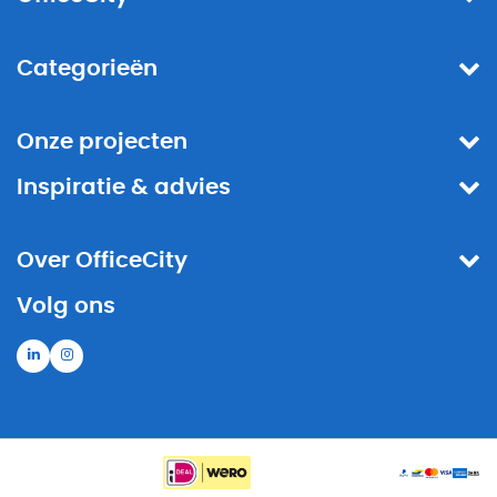
Categorieën
Onze projecten
Inspiratie & advies
Over OfficeCity
Volg ons