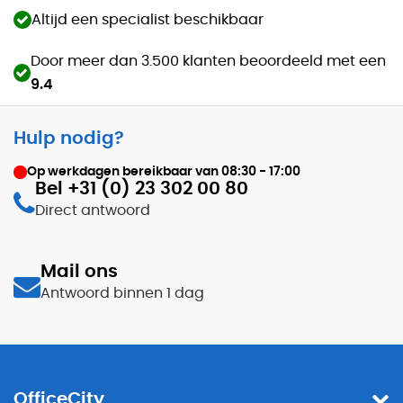
Altijd een specialist beschikbaar
Door meer dan 3.500 klanten beoordeeld met een
9.4
Hulp nodig?
Op werkdagen bereikbaar van
08:30 - 17:00
Bel +31 (0) 23 302 00 80
Direct antwoord
Mail ons
Antwoord binnen 1 dag
OfficeCity