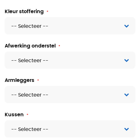
Kleur stoffering
Afwerking onderstel
Armleggers
Kussen