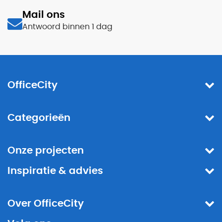
Mail ons
Antwoord binnen 1 dag
OfficeCity
Categorieën
Onze projecten
Inspiratie & advies
Over OfficeCity