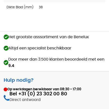
Dikte Blad (mm)
38
Het grootste asssortiment van de Benelux
Altijd een specialist beschikbaar
Door meer dan 3.500 klanten beoordeeld met een
9.4
Hulp nodig?
Op werkdagen bereikbaar van
08:30 - 17:00
Bel +31 (0) 23 302 00 80
Direct antwoord