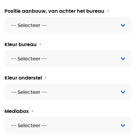
Positie aanbouw, van achter het bureau
Kleur bureau
Kleur onderstel
Mediabox