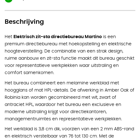
Beschrijving
Het
Elektrisch zit-sta directiebureau Martino
is een
premium directiebureau met hoekopstelling en elektrische
hoogteverstelling. De combinatie van een strak design,
ruime aanbouw en zit-sta functie maakt dit bureau geschikt
voor representatieve werkplekken waar uitstraling en
comfort samenkomen.
Het bureau combineert een melamine werkblad met
hoogglans of mat HPL-details. De afwerking in Amber Oak of
Robinia kan worden gecombineerd met wit, zwart of
antraciet HPL, waardoor het bureau een exclusieve en
moderne uitstraling krijgt voor directiekantoren,
managementruimtes en representatieve werkplekken.
Het werkblad is 3,8 cm dik, voorzien van een 2 mm ABS-rand
en elektrisch verstelbaar van 76 tot 130 cm. Met de