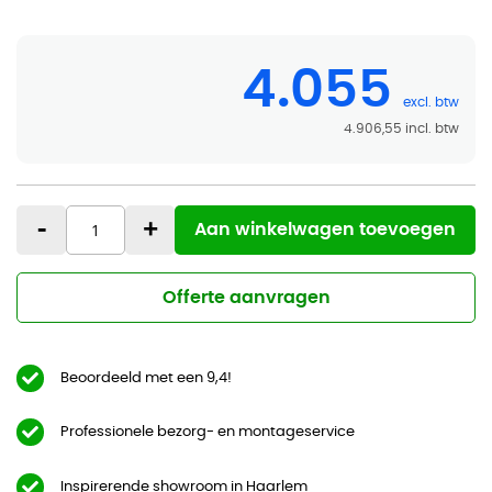
4.055
4.906,55
-
+
Aan winkelwagen toevoegen
Offerte aanvragen
Beoordeeld met een 9,4!
Professionele bezorg- en montageservice
Inspirerende showroom in Haarlem