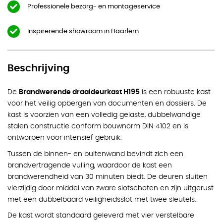
Professionele bezorg- en montageservice
Inspirerende showroom in Haarlem
Beschrijving
De
Brandwerende draaideurkast H195
is een robuuste kast
voor het veilig opbergen van documenten en dossiers. De
kast is voorzien van een volledig gelaste, dubbelwandige
stalen constructie conform bouwnorm DIN 4102 en is
ontworpen voor intensief gebruik.
Tussen de binnen- en buitenwand bevindt zich een
brandvertragende vulling, waardoor de kast een
brandwerendheid van 30 minuten biedt. De deuren sluiten
vierzijdig door middel van zware slotschoten en zijn uitgerust
met een dubbelbaard veiligheidsslot met twee sleutels.
De kast wordt standaard geleverd met vier verstelbare