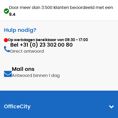
Door meer dan 3.500 klanten beoordeeld met een
9.4
Hulp nodig?
Op werkdagen bereikbaar van
08:30 - 17:00
Bel +31 (0) 23 302 00 80
Direct antwoord
Mail ons
Antwoord binnen 1 dag
OfficeCity