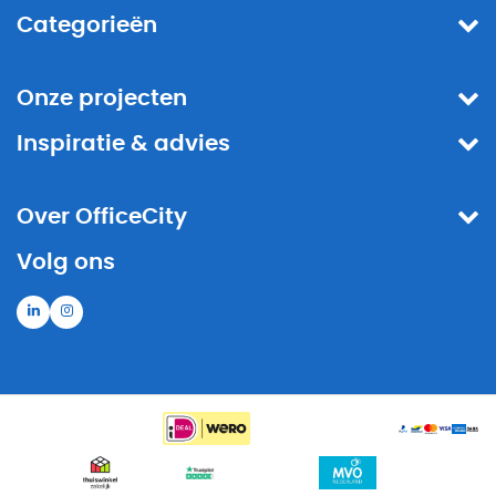
Categorieën
Onze projecten
Inspiratie & advies
Over OfficeCity
Volg ons