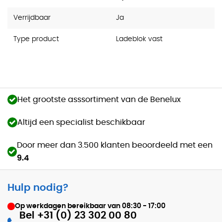
Verrijdbaar
Ja
Type product
Ladeblok vast
Het grootste asssortiment van de Benelux
Altijd een specialist beschikbaar
Door meer dan 3.500 klanten beoordeeld met een
9.4
Hulp nodig?
Op werkdagen bereikbaar van
08:30 - 17:00
Bel +31 (0) 23 302 00 80