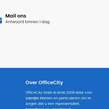
Mail ons
Antwoord binnen 1 dag
Over OfficeCity
OfficeCity staat al sinds 2008 klaar voor
zakelijke klanten en particulieren om te
zorgen dat u een representatief,