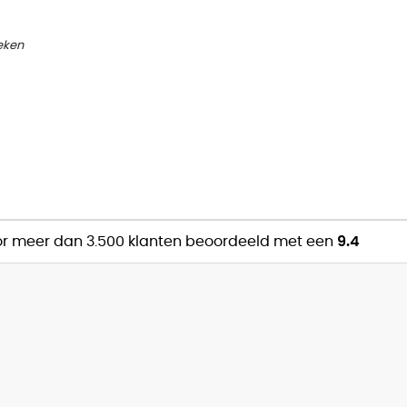
eken
r meer dan 3.500 klanten beoordeeld met een
9.4