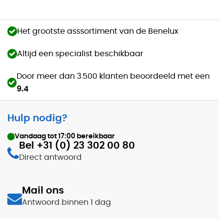
Het grootste asssortiment van de Benelux
Altijd een specialist beschikbaar
Door meer dan 3.500 klanten beoordeeld met een
9.4
Hulp nodig?
Vandaag tot
17:00
bereikbaar
Bel +31 (0) 23 302 00 80
Direct antwoord
Mail ons
Antwoord binnen 1 dag