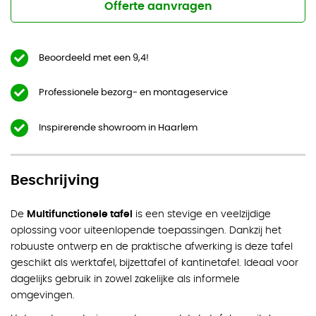
Offerte aanvragen
Beoordeeld met een 9,4!
Professionele bezorg- en montageservice
Inspirerende showroom in Haarlem
Beschrijving
De
Multifunctionele tafel
is een stevige en veelzijdige
oplossing voor uiteenlopende toepassingen. Dankzij het
robuuste ontwerp en de praktische afwerking is deze tafel
geschikt als werktafel, bijzettafel of kantinetafel. Ideaal voor
dagelijks gebruik in zowel zakelijke als informele
omgevingen.