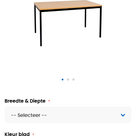
Multifunctionele tafel
Breedte & Diepte
Kleur blad