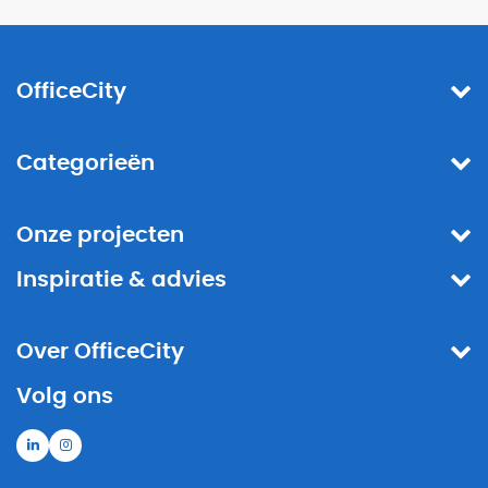
OfficeCity
Categorieën
Onze projecten
Inspiratie & advies
Over OfficeCity
Volg ons