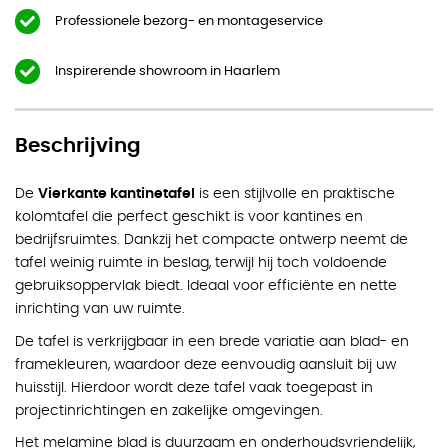
Professionele bezorg- en montageservice
Inspirerende showroom in Haarlem
Beschrijving
De
Vierkante kantinetafel
is een stijlvolle en praktische
kolomtafel die perfect geschikt is voor kantines en
bedrijfsruimtes. Dankzij het compacte ontwerp neemt de
tafel weinig ruimte in beslag, terwijl hij toch voldoende
gebruiksoppervlak biedt. Ideaal voor efficiënte en nette
inrichting van uw ruimte.
De tafel is verkrijgbaar in een brede variatie aan blad- en
framekleuren, waardoor deze eenvoudig aansluit bij uw
huisstijl. Hierdoor wordt deze tafel vaak toegepast in
projectinrichtingen en zakelijke omgevingen.
Het melamine blad is duurzaam en onderhoudsvriendelijk,