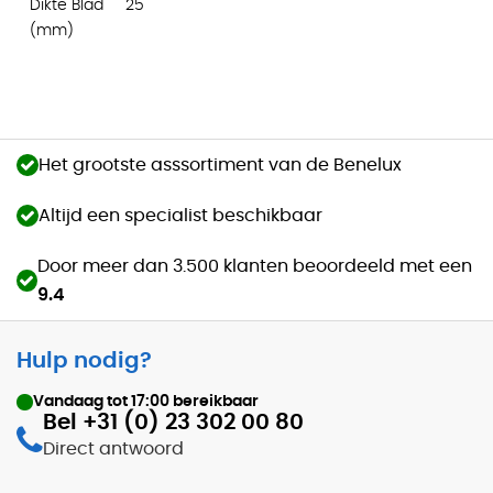
Dikte Blad
25
(mm)
Het grootste asssortiment van de Benelux
Altijd een specialist beschikbaar
Door meer dan 3.500 klanten beoordeeld met een
9.4
Hulp nodig?
Vandaag tot
17:00
bereikbaar
Bel +31 (0) 23 302 00 80
Direct antwoord