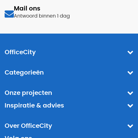
Mail ons
Antwoord binnen 1 dag
OfficeCity
Categorieën
Onze projecten
Inspiratie & advies
Over OfficeCity