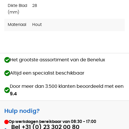
Dikte Blad
28
(mm)
Materiaal
Hout
Het grootste asssortiment van de Benelux
Altijd een specialist beschikbaar
Door meer dan 3.500 klanten beoordeeld met een
9.4
Hulp nodig?
Op werkdagen bereikbaar van
08:30 - 17:00
Bel +31 (0) 23 302 00 80