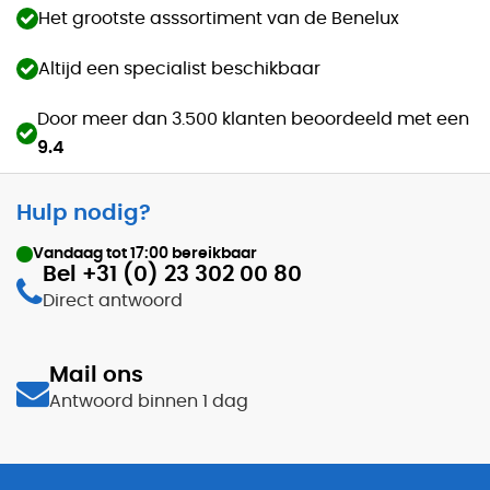
Het grootste asssortiment van de Benelux
Altijd een specialist beschikbaar
Door meer dan 3.500 klanten beoordeeld met een
9.4
Hulp nodig?
Vandaag tot
17:00
bereikbaar
Bel +31 (0) 23 302 00 80
Direct antwoord
Mail ons
Antwoord binnen 1 dag