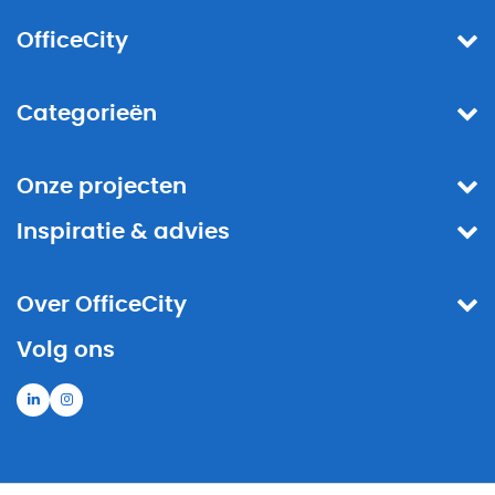
OfficeCity
Categorieën
Onze projecten
Inspiratie & advies
Over OfficeCity
Volg ons