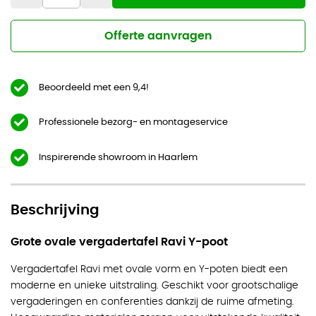
Offerte aanvragen
Beoordeeld met een 9,4!
Professionele bezorg- en montageservice
Inspirerende showroom in Haarlem
Beschrijving
Grote ovale vergadertafel Ravi Y-poot
Vergadertafel Ravi met ovale vorm en Y-poten biedt een
moderne en unieke uitstraling. Geschikt voor grootschalige
vergaderingen en conferenties dankzij de ruime afmeting.