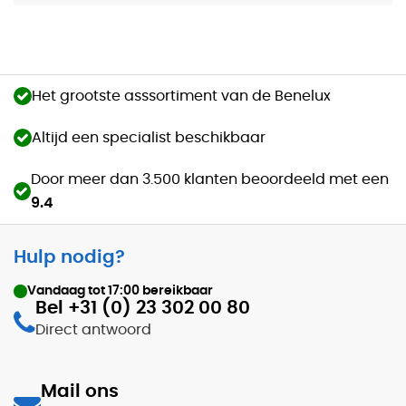
Het grootste asssortiment van de Benelux
Altijd een specialist beschikbaar
Door meer dan 3.500 klanten beoordeeld met een
9.4
Hulp nodig?
Vandaag tot
17:00
bereikbaar
Bel +31 (0) 23 302 00 80
Direct antwoord
Mail ons