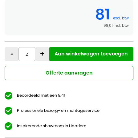
81
98,01
-
+
Aan winkelwagen toevoegen
Offerte aanvragen
Beoordeeld met een 9,4!
Professionele bezorg- en montageservice
Inspirerende showroom in Haarlem