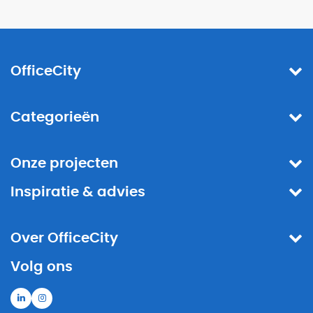
OfficeCity
Categorieën
Onze projecten
Inspiratie & advies
Over OfficeCity
Volg ons