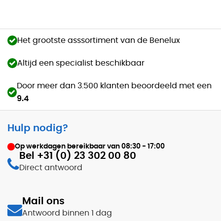
Het grootste asssortiment van de Benelux
Altijd een specialist beschikbaar
Door meer dan 3.500 klanten beoordeeld met een
9.4
Hulp nodig?
Op werkdagen bereikbaar van
08:30 - 17:00
Bel +31 (0) 23 302 00 80
Direct antwoord
Mail ons
Antwoord binnen 1 dag