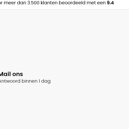
r meer dan 3.500 klanten beoordeeld met een
9.4
Mail ons
Antwoord binnen 1 dag