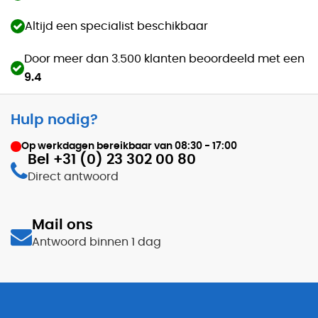
Altijd een specialist beschikbaar
Door meer dan 3.500 klanten beoordeeld met een
9.4
Hulp nodig?
Op werkdagen bereikbaar van
08:30 - 17:00
Bel +31 (0) 23 302 00 80
Direct antwoord
Mail ons
Antwoord binnen 1 dag