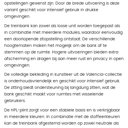
opstellingen gewenst zijn. Door de brede uitvoering is deze
variant geschikt voor intensief gebruik in drukke
omgevingen.
De treinbank kan zowel als losse unit worden toegepast als
in combinatie met meerdere modules, waardoor eenvoudig
een doorlopende zitopstelling ontstaat. De verschillende
hoogtematen maken het mogelijk om de bank af te
stemmen op de ruimte. Hogere uitvoeringen bieden extra
afscherming en dragen bij aan meer rust en privacy in open
omgevingen.
De volledige bekleding in kunstleer uit de Valencia-collectie
is onderhoudsvriendelijk en geschikt voor intensief gebruik.
De zitting biedt ondersteuning bij langdurig zitten, wat de
bank geschikt maakt voor ruimtes met wisselende
gebruikers.
De HPL-plint zorgt voor een stabiele basis en is verkrijgbaar
in meerdere kleuren. In combinatie met de stoffeerkleuren
kan de treinbank afgestemd worden op zowel neutrale als