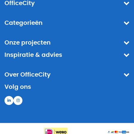
OfficeCity
Categorieën
Onze projecten
Inspiratie & advies
Over OfficeCity
Volg ons