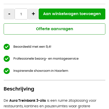
-
+
Aan winkelwagen toevoegen
Offerte aanvragen
Beoordeeld met een 9,4!
Professionele bezorg- en montageservice
Inspirerende showroom in Haarlem
Beschrijving
De
Aura Treinbank 3-zits
is een ruime zitoplossing voor
restaurants, kantines en pauzeruimtes waar grotere