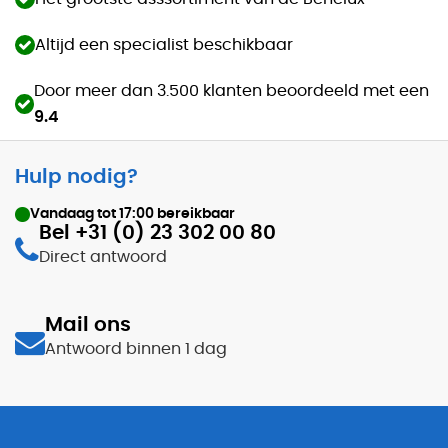
Altijd een specialist beschikbaar
Door meer dan 3.500 klanten beoordeeld met een
9.4
Hulp nodig?
Vandaag tot
17:00
bereikbaar
Bel +31 (0) 23 302 00 80
Direct antwoord
Mail ons
Antwoord binnen 1 dag