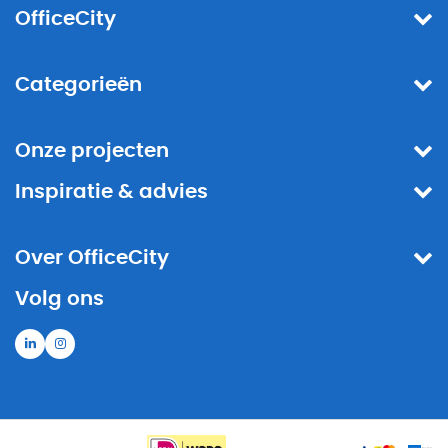
OfficeCity
Categorieën
Onze projecten
Inspiratie & advies
Over OfficeCity
Volg ons